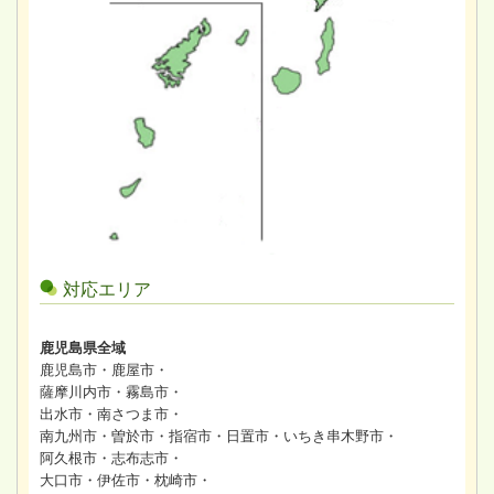
対応エリア
鹿児島県全域
鹿児島市・鹿屋市・
薩摩川内市・霧島市・
出水市・南さつま市・
南九州市・曽於市・指宿市・日置市・いちき串木野市・
阿久根市・志布志市・
大口市・伊佐市・枕崎市・