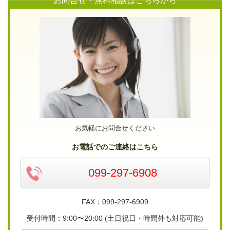
お問合せ・無料相談はこちらから
お気軽にお問合せください
お電話でのご連絡はこちら
099-297-6908
FAX：099-297-6909
受付時間：9:00〜20:00
(土日祝日・時間外も対応可能)