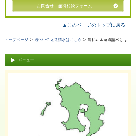
お問合せ・無料相談フォーム
▲このページのトップに戻る
トップページ
過払い金返還請求はこちら
過払い金返還請求とは
メニュー