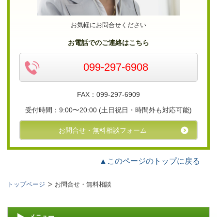
お気軽にお問合せください
お電話でのご連絡はこちら
099-297-6908
FAX：099-297-6909
受付時間：9:00〜20:00
(土日祝日・時間外も対応可能)
お問合せ・無料相談フォーム
▲このページのトップに戻る
トップページ
お問合せ・無料相談
メニュー