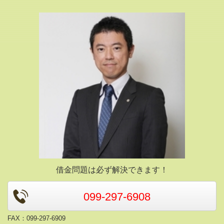
借金問題は必ず解決できます！
099-297-6908
FAX：099-297-6909