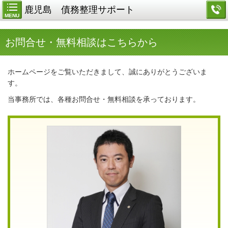
鹿児島 債務整理サポート
MENU
お問合せ・無料相談はこちらから
ホームページをご覧いただきまして、誠にありがとうございま
す。
当事務所では、各種お問合せ・無料相談を承っております。