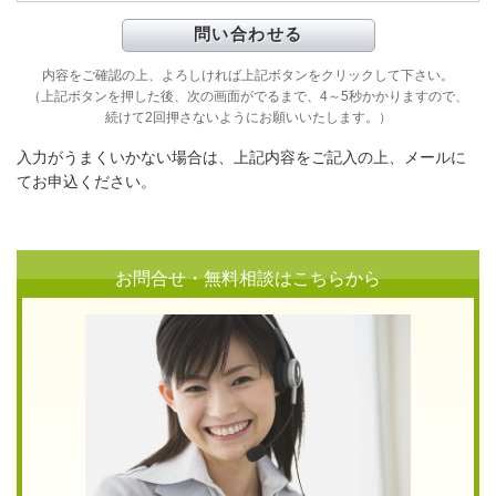
内容をご確認の上、よろしければ上記ボタンをクリックして下さい。
（上記ボタンを押した後、次の画面がでるまで、4～5秒かかりますので、
続けて2回押さないようにお願いいたします。）
入力がうまくいかない場合は、上記内容をご記入の上、メールに
てお申込ください。
お問合せ・無料相談はこちらから