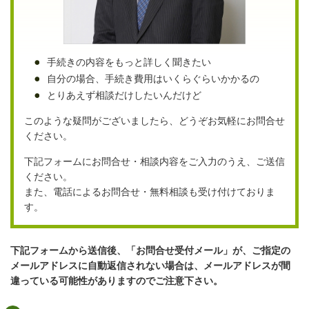
手続きの内容をもっと詳しく聞きたい
自分の場合、手続き費用はいくらぐらいかかるの
とりあえず相談だけしたいんだけど
このような疑問がございましたら、どうぞお気軽にお問合せ
ください。
下記フォームにお問合せ・相談内容をご入力のうえ、ご送信
ください。
また、電話によるお問合せ・無料相談も受け付けておりま
す。
下記フォームから送信後、「お問合せ受付メール」が、ご指定の
メールアドレスに自動返信されない場合は、メールアドレスが間
違っている可能性がありますのでご注意下さい。