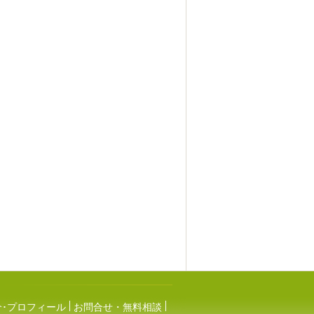
介･プロフィール
お問合せ・無料相談