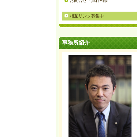
お問合せ・無料相談
相互リンク募集中
事務所紹介