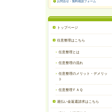
お問合せ・無料相談フォーム
トップページ
任意整理はこちら
任意整理とは
任意整理の流れ
任意整理のメリット・デメリッ
ト
任意整理ＦＡＱ
過払い金返還請求はこちら