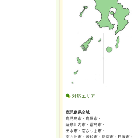
対応エリア
鹿児島県全域
鹿児島市・鹿屋市・
薩摩川内市・霧島市・
出水市・南さつま市・
南九州市・曽於市・指宿市・日置市・