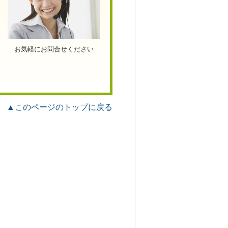
お気軽にお問合せください
▲このページのトップに戻る