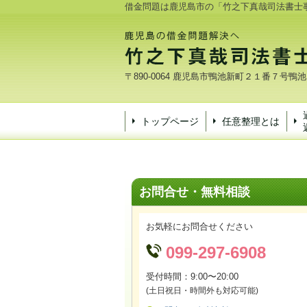
借金問題は鹿児島市の「竹之下真哉司法書士
〒890-0064 鹿児島市鴨池新町２１番７号
トップページ
任意整理とは
お問合せ・無料相談
お気軽にお問合せください
099-297-6908
受付時間：9:00〜20:00
(土日祝日・時間外も対応可能)