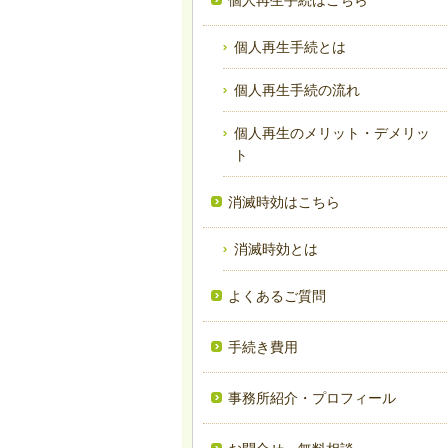
個人再生手続はこちら
個人再生手続とは
個人再生手続の流れ
個人再生のメリット・デメリッ
ト
消滅時効はこちら
消滅時効とは
よくあるご質問
手続き費用
事務所紹介・プロフィール