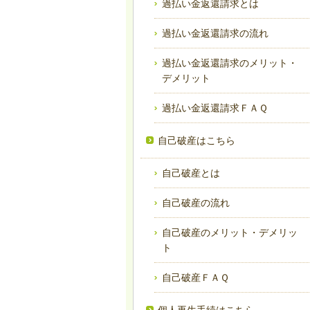
過払い金返還請求とは
過払い金返還請求の流れ
過払い金返還請求のメリット・
デメリット
過払い金返還請求ＦＡＱ
自己破産はこちら
自己破産とは
自己破産の流れ
自己破産のメリット・デメリッ
ト
自己破産ＦＡＱ