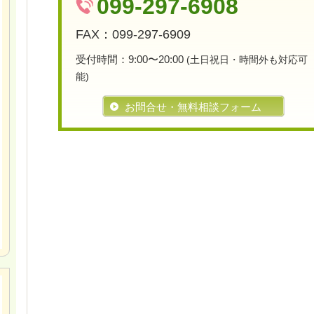
099-297-6908
FAX：099-297-6909
受付時間：9:00〜20:00
(土日祝日・時間外も対応可
能)
お問合せ・無料相談フォーム