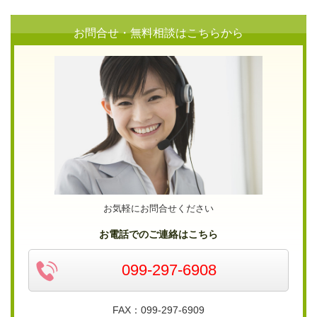
お問合せ・無料相談はこちらから
お気軽にお問合せください
お電話でのご連絡はこちら
099-297-6908
FAX：099-297-6909