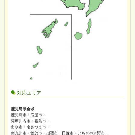
対応エリア
鹿児島県全域
鹿児島市・鹿屋市・
薩摩川内市・霧島市・
出水市・南さつま市・
南九州市・曽於市・指宿市・日置市・いちき串木野市・