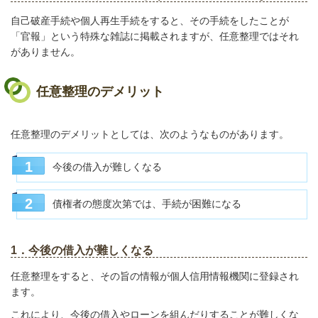
自己破産手続や個人再生手続をすると、その手続をしたことが
「官報」という特殊な雑誌に掲載されますが、任意整理ではそれ
がありません。
任意整理のデメリット
任意整理のデメリットとしては、次のようなものがあります。
今後の借入が難しくなる
債権者の態度次第では、手続が困難になる
1．今後の借入が難しくなる
任意整理をすると、その旨の情報が個人信用情報機関に登録され
ます。
これにより、今後の借入やローンを組んだりすることが難しくな