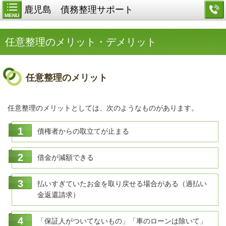
鹿児島 債務整理サポート
MENU
任意整理のメリット・デメリット
任意整理のメリット
任意整理のメリットとしては、次のようなものがあります。
債権者からの取立てが止まる
借金が減額できる
払いすぎていたお金を取り戻せる場合がある（過払い
金返還請求）
「保証人がついてないもの」「車のローンは除いて」