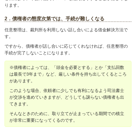
ります。
2．債権者の態度次第では、手続が難しくなる
任意整理は、裁判所を利用しない話し合いによる借金解決方法で
す。
ですから、債権者が話し合いに応じてくれなければ、任意整理の
手続が完了しないことになります。
※債権者によっては、「頭金を必要とする」とか「支払回数
は最長で3年まで」など、厳しい条件を持ち出してくるところ
があります。
このような場合、依頼者に少しでも有利になるよう司法書士
が交渉を進めていきますが、どうしても譲らない債権者も出
てきます。
そんなときのために、取り立てが止まっている期間での積立
が非常に重要になってくるのです。