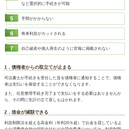
など選択的に手続きが可能
手間がかからない
将来利息がカットされる
自己破産や個人再生のように官報に掲載されない
1．債権者からの取立てが止まる
司法書士が手続きを受任した旨を債権者に通知することで、債権
者は支払いを催促することができなくなります。
また、任意整理手続き完了まで支払いをする必要はありませんか
ら、その間に生計の立て直しもはかれます。
2．借金が減額できる
利息制限法を超える高金利（年利20％超）でお金を貸しているよ